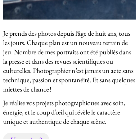
Je prends des photos depuis l’âge de huit ans, tous
les jours. Chaque plan est un nouveau terrain de
jeu. Nombre de mes portraits ont été publiés dans
la presse et dans des revues scientifiques ou
culturelles. Photographier n’est jamais un acte sans
technique, passion et spontanéité. Et sans quelques
miettes de chance !
Je réalise vos projets photographiques avec soin,
énergie, et le coup d’œil qui révèle le caractère
unique et authentique de chaque scène.