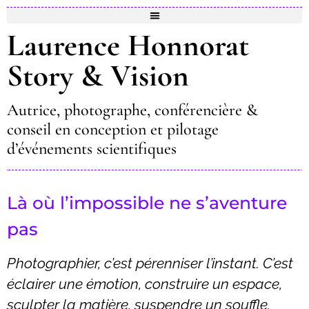
Laurence Honnorat
Story & Vision
Autrice, photographe, conférencière &
conseil en conception et pilotage
d’événements scientifiques
Là où l’impossible ne s’aventure
pas
Photographier, c’est pérenniser l’instant. C’est
éclairer une émotion, construire un espace,
sculpter la matière, suspendre un souffle.