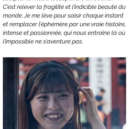
C’est relever la fragilité et l’indicible beauté du
monde. Je me lève pour saisir chaque instant
et remplacer l’éphémère par une vraie histoire,
intense et passionnée, qui nous entraîne là où
l’impossible ne s’aventure pas.